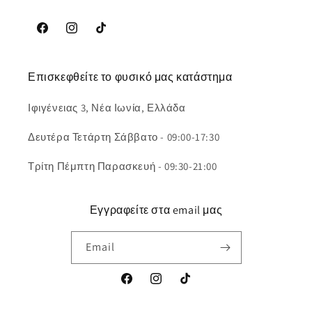
Facebook
Instagram
TikTok
Επισκεφθείτε το φυσικό μας κατάστημα
Ιφιγένειας 3, Νέα Ιωνία, Ελλάδα
Δευτέρα Τετάρτη Σάββατο - 09:00-17:30
Τρίτη Πέμπτη Παρασκευή - 09:30-21:00
Εγγραφείτε στα email μας
Email
Facebook
Instagram
TikTok